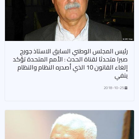
رئيس المجلس الوطني السابق الاستاذ جورج
صبرا متحدثا لقناة الحدث : الأمم المتحدة تؤكد
إلغاء القانون 10 الذي أصدره النظام والنظام
ينفي
2018-10-25