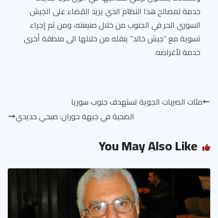
خدمة لمصالح هذا النظام الذي يريد القضاء على الجيش
السوري الحر في الجنوب من خلال صنيعته، ومن ثم إجراء
تسوية مع “جيش خالد” ينقله من خلالها الى منطقة أخرى
خدمة لأغراضه.
مئات الضربات الجوية تستهدف جنوب سوريا
الضحية في جبهة حوران: صبحي حديدي
You May Also Like