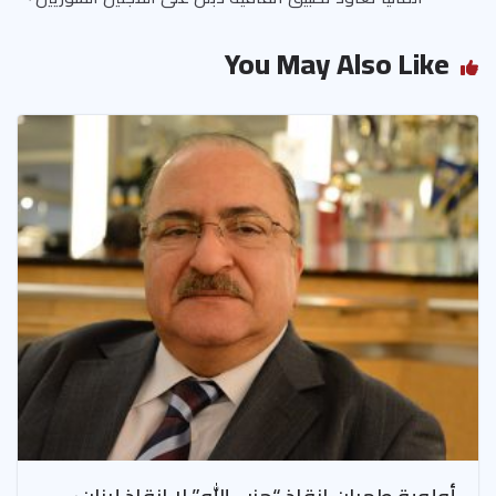
You May Also Like