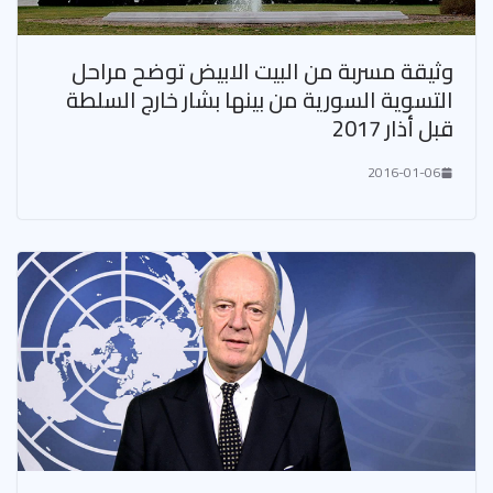
وثيقة مسربة من البيت الابيض توضح مراحل
التسوية السورية من بينها بشار خارج السلطة
قبل أذار 2017
2016-01-06