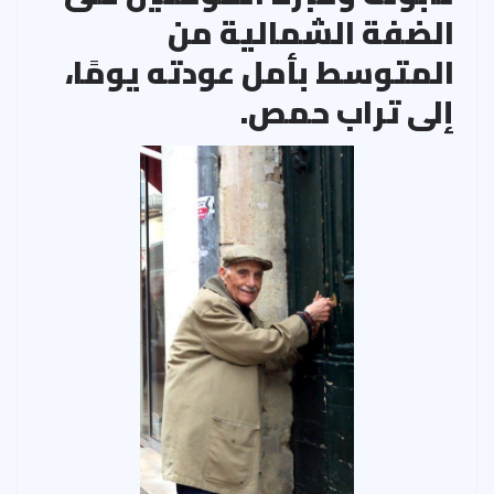
الضفة الشمالية من
المتوسط بأمل عودته يومًا،
إلى تراب حمص.