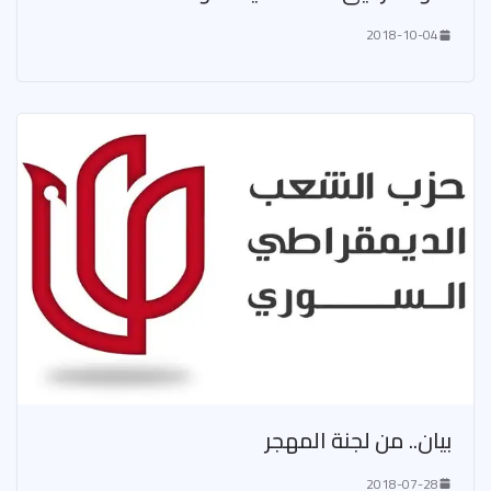
2018-10-04
بيان.. من لجنة المهجر
2018-07-28