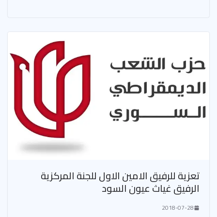
تعزية للرفيق الامين الاول للجنة المركزية
الرفيق غياث عيون السود
2018-07-28