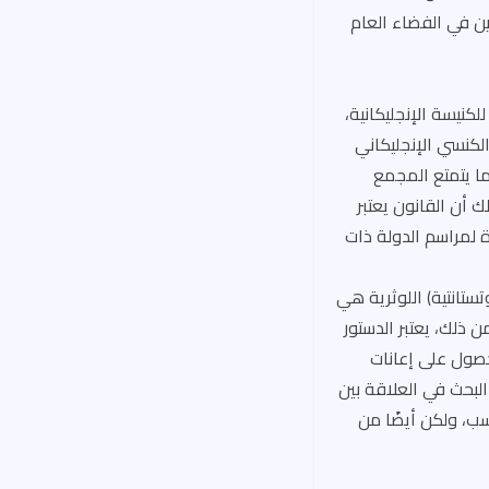
ين في الفضاء العام
كنيسة الإنجليكانية،
لكنسي الإنجليكاني
ما يتمتع المجمع
 أن القانون يعتبر
ة لمراسم الدولة ذات
تستانتية) اللوثرية هي
 ذلك، يعتبر الدستور
لحصول على إعانات
البحث في العلاقة بين
سب، ولكن أيضًا من