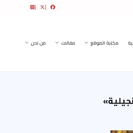
ية
مكتبة الموقع
مقالات
من نحن
نجيلية»