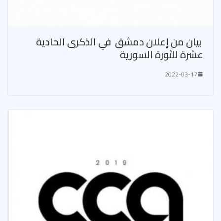
بيان من إعلان دمشق في الذكرى الحادية
عشرة للثورة السورية
2022-03-17