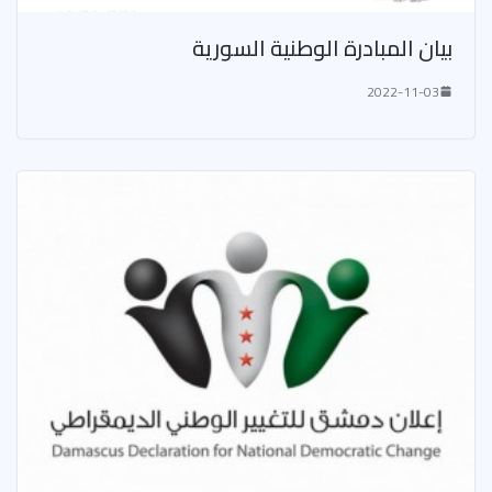
بيان المبادرة الوطنية السورية
2022-11-03