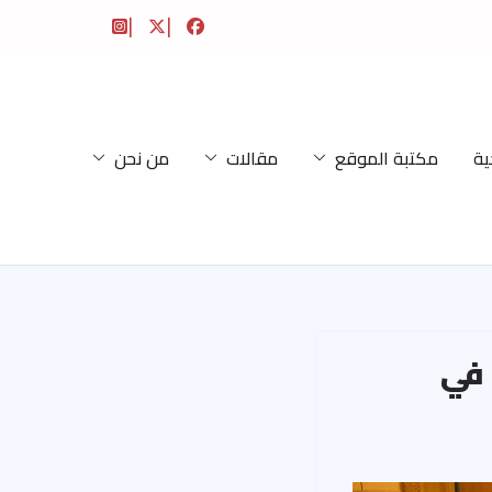
ية
مكتبة الموقع
مقالات
من نحن
 في