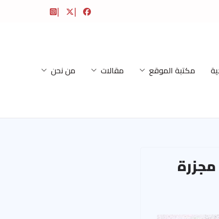
ية
مكتبة الموقع
مقالات
من نحن
 مجزرة