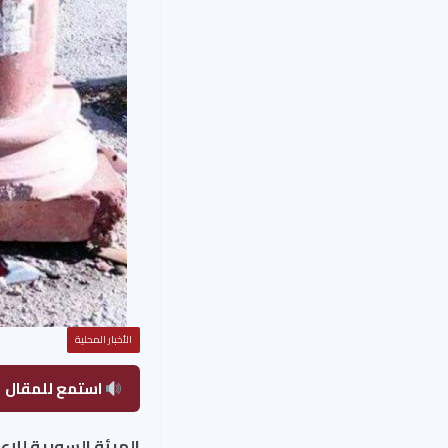
الأخبار المحلية
استمع للمقال
الهيئة السورية للإعل