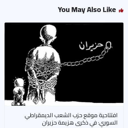
You May Also Like
افتتاحية موقع حزب الشعب الديمقراطي
السوري: في ذكرى هزيمة حزيران