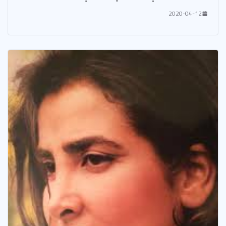
2020-04-12