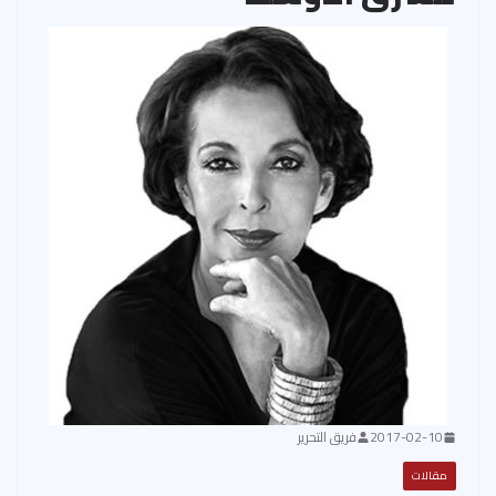
2017-02-10
فريق التحرير
مقالات