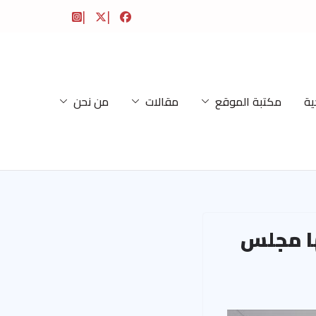
ية
مكتبة الموقع
مقالات
من نحن
ها مجلس