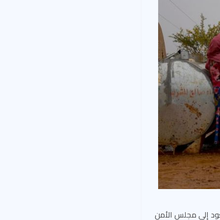
يعود إلى مجلس الأمن