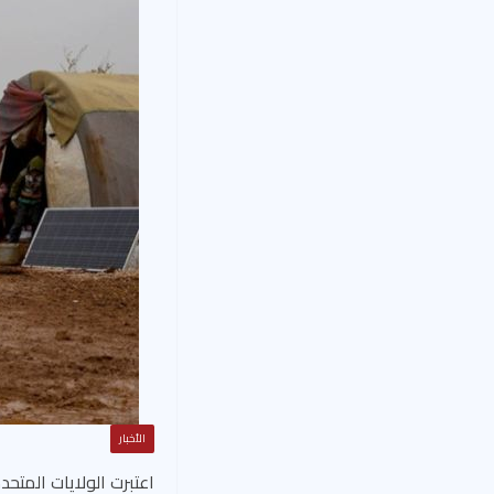
الأخبار
اعتبرت الولايات المت