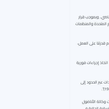
ماضي.. وبموجب قرار
الأمم المتحدة والمنظمات
 قدرتنا على العمل،
اتخاذ إجراءات فورية
ت عبر الحدود إلى
 وكالة الأناضول
انية الحالية في