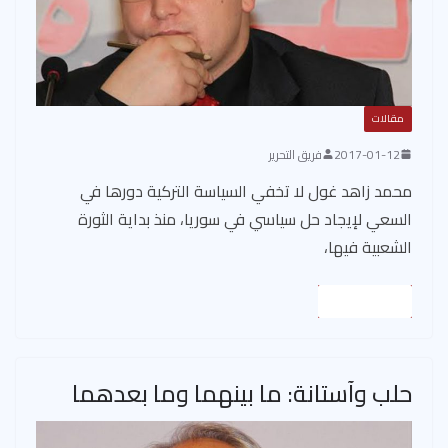
مقالات
2017-01-12
فريق التحرير
محمد زاهد غول لا تخفي السياسة التركية دورها في
السعي لإيجاد حل سياسي في سوريا، منذ بداية الثورة
الشعبية فيها،
Read More
حلب وآستانة: ما بينهما وما بعدهما