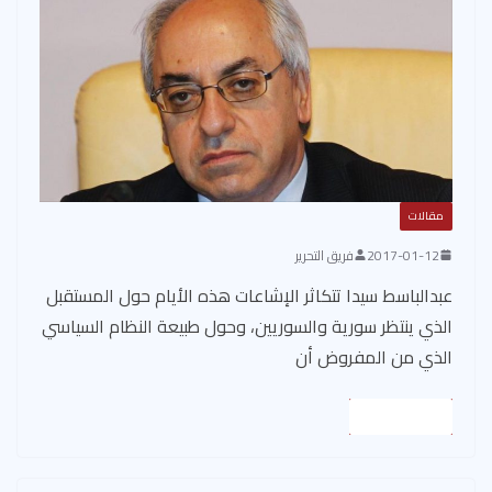
مقالات
2017-01-12
فريق التحرير
عبدالباسط سيدا تتكاثر الإشاعات هذه الأيام حول المستقبل
الذي ينتظر سورية والسوريين، وحول طبيعة النظام السياسي
الذي من المفروض أن
Read More