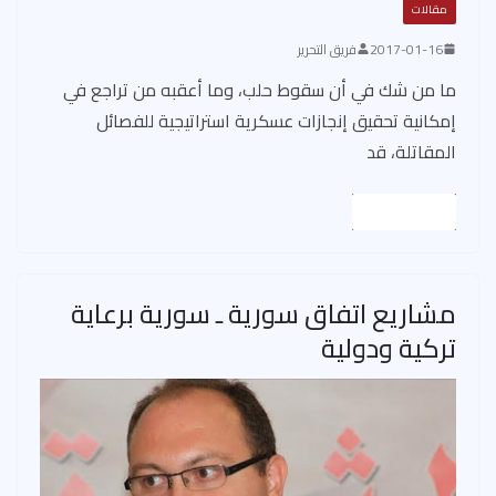
مقالات
2017-01-16
فريق التحرير
ما من شك في أن سقوط حلب، وما أعقبه من تراجع في
إمكانية تحقيق إنجازات عسكرية استراتيجية للفصائل
المقاتلة، قد
Read More
مشاريع اتفاق سورية ـ سورية برعاية
تركية ودولية