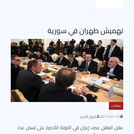
Read More
تهميش طهران في سورية
مقالات
2017-01-12
فريق التحرير
عقل العقل عبرت إيران في الآونة الأخيرة على لسان عدد