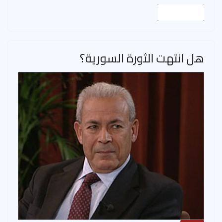
Read More
هل انتهت الثورة السورية؟