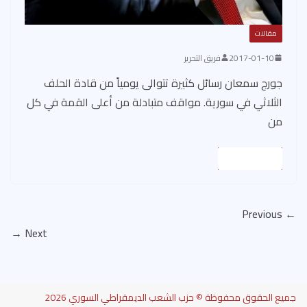
مقالات
2017-01-10
فريق التحرير
جورج سمعان رسائل كثيرة تتوالى يومياً من قادة الحلف
الثلاثي في سورية. مواقف متبادلة من أعلى القمة في كل
من
Read More
← Previous
Next →
جميع الحقوق محفوظة © حزب الشعب الديمقراطي السوري 2026