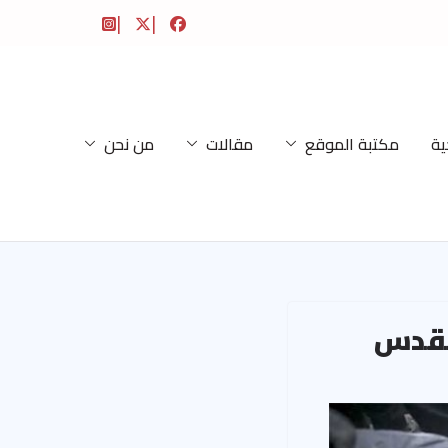
ية
مكتبة الموقع
مقالات
من نحن
القدس