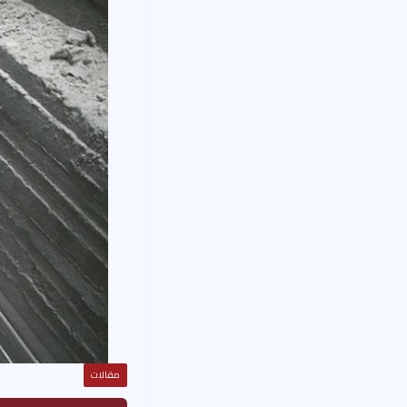
مقالات