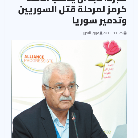
كرمز لمرحلة قتل السوريين
وتدمير سوريا
2015-11-25
فريق التحرير