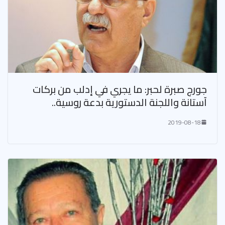
جورج صبرة لحبر: ما يجري في إدلب من بركات
آستانة واللجنة الدستورية بدعة روسية..
2019-08-18