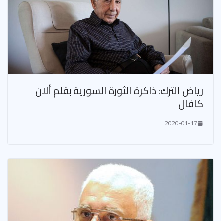
رياض الترك: ذاكرة الثورة السورية بقلم ألان
كافال
2020-01-17