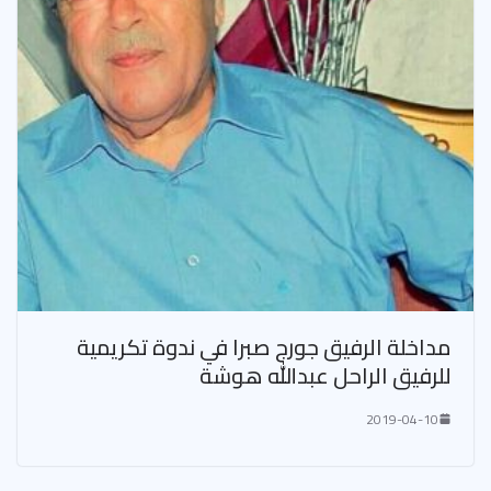
مداخلة الرفيق جورج صبرا في ندوة تكريمية
للرفيق الراحل عبدالله هوشة
2019-04-10