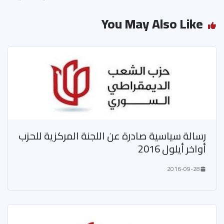
You May Also Like
رسالة سياسية صادرة عن اللجنة المركزية للحزب
أواخر أيلول 2016
2016-09-28