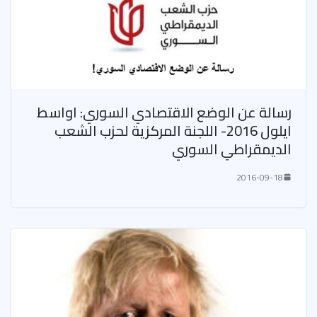
رسالة عن الوضع الاقتصادي السوري: اواسط
ايلول 2016- اللجنة المركزية لحزب الشعب
الديمقراطي السوري
2016-09-18