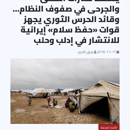
والجرحى في صفوف النظام…
وقائد الحرس الثوري يجهز
قوات «حفظ سلام» إيرانية
للانتشار في إدلب وحلب
2018-11-17
فريق التحرير
الأخبار المحلية