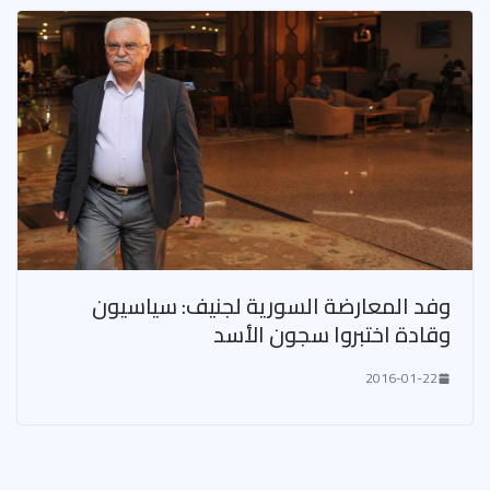
وفد المعارضة السورية لجنيف: سياسيون
وقادة اختبروا سجون الأسد
2016-01-22