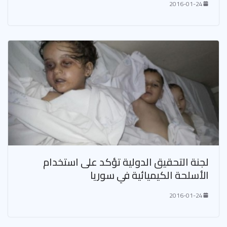
2016-01-24
لجنة التحقيق الدولية تؤكد على استخدام
الأسلحة الكيميائية في سوريا
2016-01-24