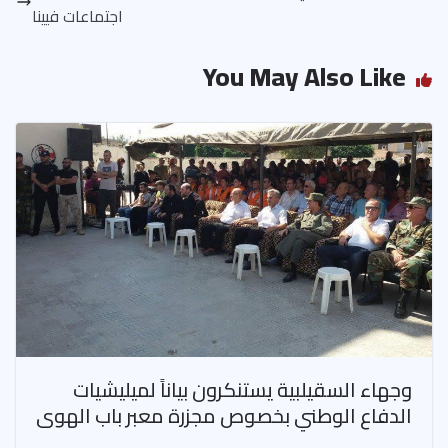
اجتماعات فيينا
You May Also Like
وجهاء السقيلبية يستنكرون بياناً لميليشيات
الدفاع الوطني بخصوص مجزرة معبر باب الهوى