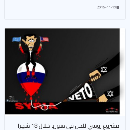
2015-11-10
مشروع روسي للحل في سوريا خلال 18 شهرا