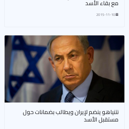
مع بقاء الأسد
2015-11-10
نتنياهو ينضم لإيران ويطالب بضمانات حول
مستقبل الأسد