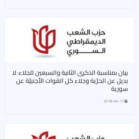
بيان بمناسبة الذكرى الثانية والسبعين للجلاء: لا
بديل عن الحرّية وجلاء كل القوات الأجنبيّة عن
سورية
2018-04-17