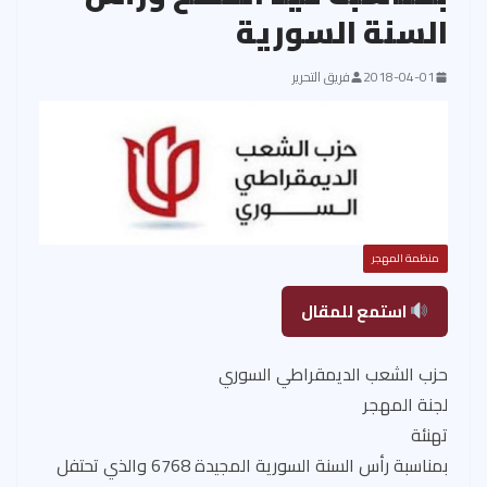
السنة السورية
2018-04-01
فريق التحرير
منظمة المهجر
استمع للمقال
حزب الشعب الديمقراطي السوري
لجنة المهجر
تهنئة
بمناسبة رأس السنة السورية المجيدة 6768 والذي تحتفل