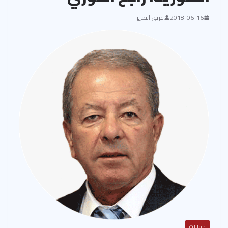
2018-06-16
فريق التحرير
مقالات