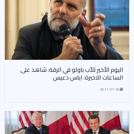
اليوم الأخير للأب باولو في الرقة: شاهد على
الساعات الاخيرة: اياس دعيس
2017-07-30