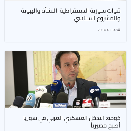
قوات سورية الديمقراطية: النشأة والهوية
والمشروع السياسي
2016-02-07
خوجة: التدخل العسكري العربي في سوريا
أصبح مصيرياً