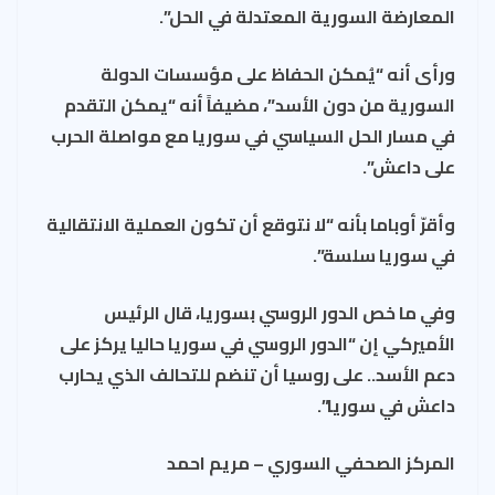
المعارضة السورية المعتدلة في الحل”.
ورأى أنه “يُمكن الحفاظ على مؤسسات الدولة
السورية من دون الأسد”، مضيفاً أنه “يمكن التقدم
في مسار الحل السياسي في سوريا مع مواصلة الحرب
على داعش”.
وأقرّ أوباما بأنه “لا نتوقع أن تكون العملية الانتقالية
في سوريا سلسة”.
وفي ما خص الدور الروسي بسوريا، قال الرئيس
الأميركي إن “الدور الروسي في سوريا حاليا يركز على
دعم الأسد.. على روسيا أن تنضم للتحالف الذي يحارب
داعش في سوريا”.
المركز الصحفي السوري – مريم احمد