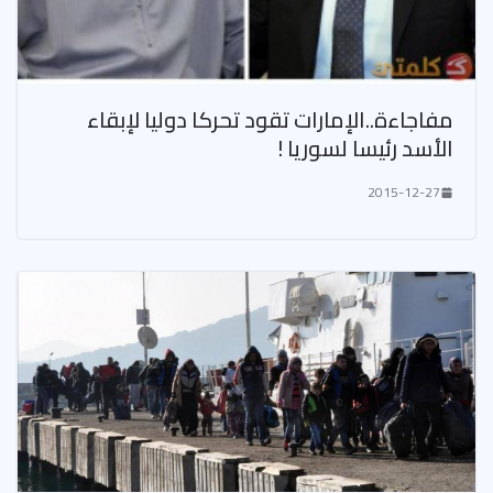
مفاجاءة..الإمارات تقود تحركا دوليا لإبقاء
الأسد رئيسا لسوريا !
2015-12-27