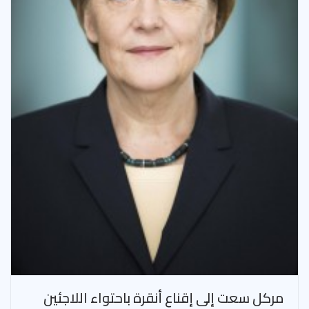
مركل سعت إلى إقناع أنقرة باحتواء اللاجئين