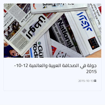
جولة في الصحافة العربية والعالمية 12-10-
2015
2015-10-13