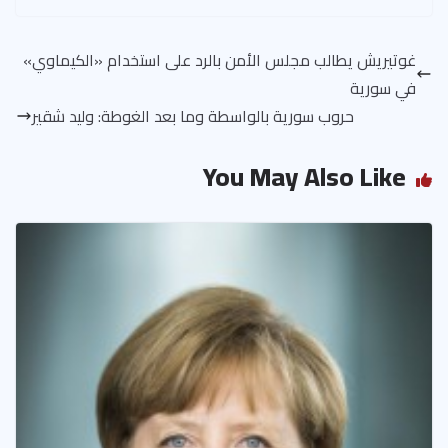
غوتيريش يطالب مجلس الأمن بالرد على استخدام «الكيماوي»
في سورية
حروب سورية بالواسطة وما بعد الغوطة: وليد شقير
You May Also Like