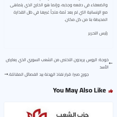
والضعفاء في دفعه وجذبه، وإنما هو الخارج الذي يتماهى
مع الإنسانية التي لم يعد ثمة ملجأ غيرها في ظل القذارة
المحيطة بنا من كل مكان.
رئيس التحرير
خوجة: الروس يريدون التخلص من الشعب السوري الذي يعارض
الأسد
جورج صبرا: قرار نفاذ الهدنة بيد الفصائل المقاتلة.
You May Also Like