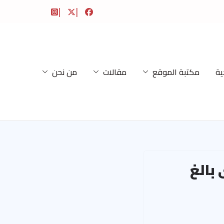
ية
مكتبة الموقع
مقالات
من نحن
بالغ