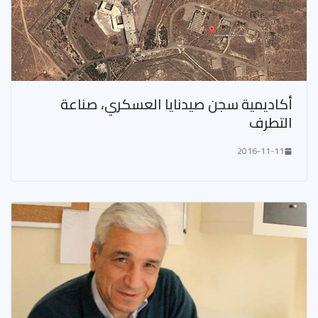
أكاديمية سجن صيدنايا العسكري، صناعة
التطرف
2016-11-11