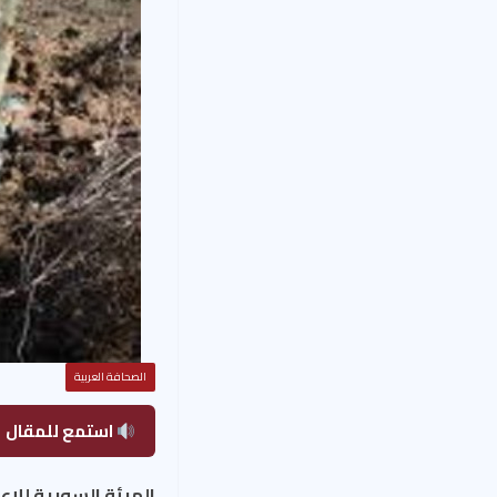
الصحافة العربية
استمع للمقال
الهيئة السورية للإعل