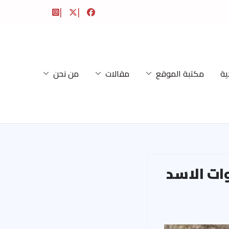
ية
مكتبة الموقع
مقالات
من نحن
ات الاسد