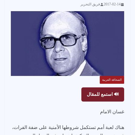
2017-02-14
فريق التحرير
الصحافة العربية
🔊 استمع للمقال
غسان الامام
هناك لعبة أمم تستكمل شروطها الأمنية على ضفة الفرات،