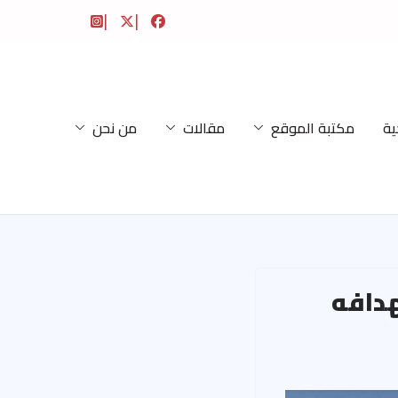
ية
مكتبة الموقع
مقالات
من نحن
هدافه