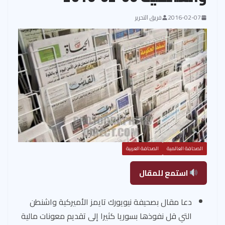
2016-02-07
فريق التحرير
الصحافة العالمية
الصحافة العربية
استمع للمقال
دعا مقال بصحيفة نيويورك تايمز الأميركية واشنطن
التي قل نفوذها بسوريا كثيرا إلى تقديم معونات مالية