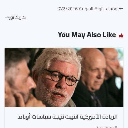
يوميات الثورة السورية 7/2/2016:
كاريكاتور
You May Also Like
الريادة الأميركية انتهت نتيجة سياسات أوباما
2017-01-02