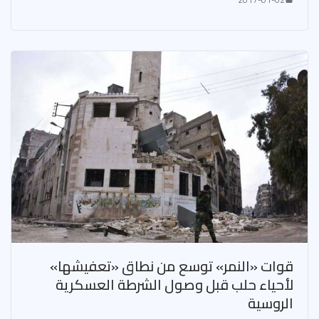
قوات «النمر» توسع من نطاق «تعفيشها»
لأحياء حلب قبل وصول الشرطة العسكرية
الروسية