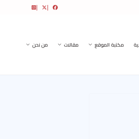
ية
مكتبة الموقع
مقالات
من نحن