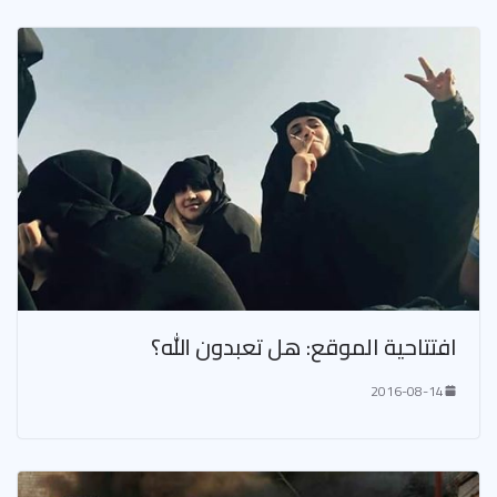
افتتاحية الموقع: هل تعبدون الله؟
2016-08-14