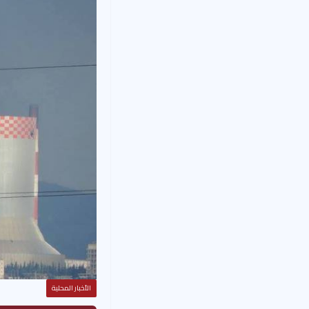
الأخبار المحلية