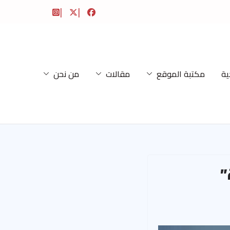
ية
مكتبة الموقع
مقالات
من نحن
”