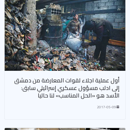
أول عملية اجلاء لقوات المعارضة من دمشق
إلى ادلب مسؤول عسكري إسرائيلي سابق:
الأسد هو «الحل المناسب» لنا حاليا
2017-05-09