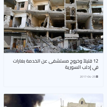
12 قتيلاً وخروج مستشفى عن الخدمة بغارات
في إدلب السورية
2017-04-25