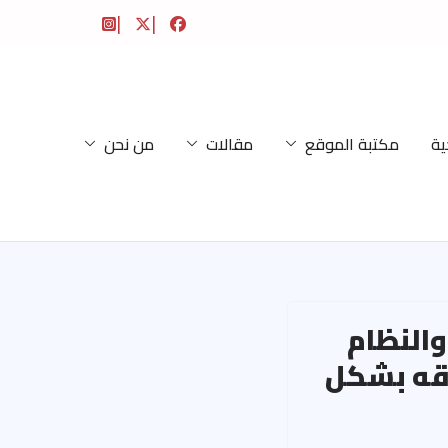
ية
مكتبة الموقع
مقالات
من نحن
النظام
طقه بشكل