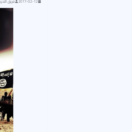
2017-02-12
فريق التحرير