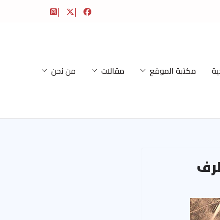
ية
مكتبة الموقع
مقالات
من نحن
طرف